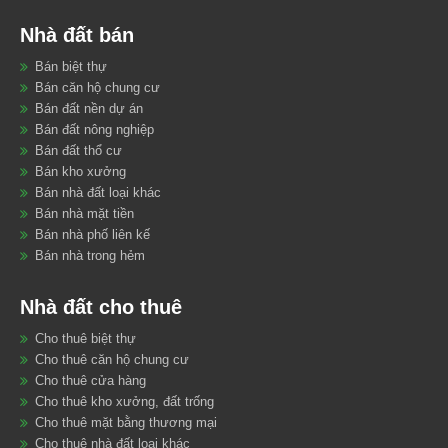
Nhà đất bán
Bán biệt thự
Bán căn hộ chung cư
Bán đất nền dự án
Bán đất nông nghiệp
Bán đất thổ cư
Bán kho xưởng
Bán nhà đất loại khác
Bán nhà mặt tiền
Bán nhà phố liên kế
Bán nhà trong hẻm
Nhà đất cho thuê
Cho thuê biệt thự
Cho thuê căn hộ chung cư
Cho thuê cửa hàng
Cho thuê kho xưởng, đất trống
Cho thuê mặt bằng thương mại
Cho thuê nhà đất loại khác