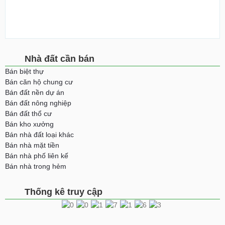
Nhà đất cần bán
Bán biệt thự
Bán căn hộ chung cư
Bán đất nền dự án
Bán đất nông nghiệp
Bán đất thổ cư
Bán kho xưởng
Bán nhà đất loại khác
Bán nhà mặt tiền
Bán nhà phố liên kế
Bán nhà trong hẻm
Thống kê truy cập