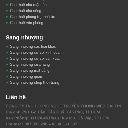
Cho thuê nhà mặt tiền
Cho thuê nhà riêng
Cho thuê phòng trọ, nhà trọ
Cho thuê văn phòng
Sang nhượng
Sang nhượng các loại khác
Sang nhượng cơ sở kinh doanh
Sang nhượng cơ sở sản xuất
Sang nhượng cửa hàng
Sang nhượng mặt bằng
Sang nhượng quán
Sang nhượng shop thời trang
Liên hệ
CÔNG TY TNHH CÔNG NGHỆ TRUYỀN THÔNG WEB ĐẠI TÍN
Địa chỉ: 75/1 Gò Dầu, Tân Quý, Tân Phú, TP.HCM
Văn Phòng: 331/70/45 Phan Huy Ích, Gò Vấp, TP.HCM
Hotline: 0987 353 298 – 0334 363 307