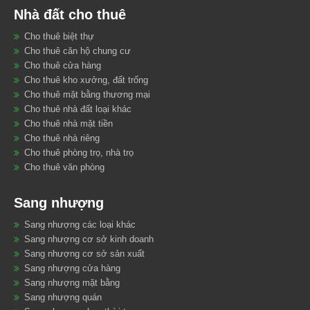
Nhà đất cho thuê
Cho thuê biệt thự
Cho thuê căn hộ chung cư
Cho thuê cửa hàng
Cho thuê kho xưởng, đất trống
Cho thuê mặt bằng thương mại
Cho thuê nhà đất loại khác
Cho thuê nhà mặt tiền
Cho thuê nhà riêng
Cho thuê phòng trọ, nhà trọ
Cho thuê văn phòng
Sang nhượng
Sang nhượng các loại khác
Sang nhượng cơ sở kinh doanh
Sang nhượng cơ sở sản xuất
Sang nhượng cửa hàng
Sang nhượng mặt bằng
Sang nhượng quán