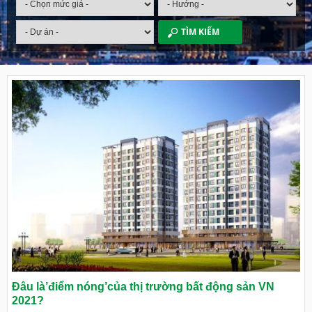
Đâu là’điểm nóng’của thị trường bất động sản VN
2021?