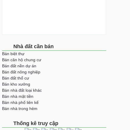
Nhà đất cần bán
Bán biệt thự
Bán căn hộ chung cư
Bán đất nền dự án
Bán đất nông nghiệp
Bán đất thổ cư
Bán kho xưởng
Bán nhà đất loại khác
Bán nhà mặt tiền
Bán nhà phố liên kế
Bán nhà trong hẻm
Thống kê truy cập